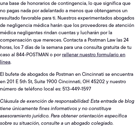
una base de honorarios de contingencia, lo que significa que
no pagas nada por adelantado a menos que obtengamos un
resultado favorable para ti. Nuestros experimentados abogados
de negligencia médica harán que los proveedores de atención
médica negligentes rindan cuentas y lucharán por la
compensación que mereces. Contacta a Postman Law las 24
horas, los 7 días de la semana para una consulta gratuita de tu
caso al 844-POSTMAN o por
rellenar nuestro formulario en
línea
.
El bufete de abogados de Postman en Cincinnati se encuentra
en 201 E 5th St, Suite 1900 Cincinnati, OH 45202 y nuestro
número de teléfono local es: 513-449-1597
Cláusula de exención de responsabilidad: Esta entrada de blog
tiene únicamente fines informativos y no constituye
asesoramiento jurídico. Para obtener orientación específica
sobre su situación, consulte a un abogado colegiado.