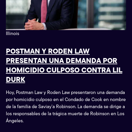
Illinois
POSTMAN Y RODEN LAW
PRESENTAN UNA DEMANDA POR
HOMICIDIO CULPOSO CONTRA LIL
DURK
Hoy, Postman Law y Roden Law presentaron una demanda
por homicidio culposo en el Condado de Cook en nombre
de la familia de Saviay'a Robinson. La demanda se dirige a
los responsables de la trágica muerte de Robinson en Los
Ángeles.