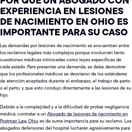
POR QUÉ UN ABOGADO CON
EXPERIENCIA EN LESIONES
DE NACIMIENTO EN OHIO ES
IMPORTANTE PARA SU CASO
Las demandas por lesiones de nacimiento se encuentran entre
los reclamos legales más complejos porque involucran tanto
cuestiones médicas intrincadas como leyes específicas de
cada estado. Para presentar una demanda, se debe demostrar
que los profesionales médicos se desviaron de los estándares
de atención aceptados durante el embarazo, el trabajo de parto
o el parto, y que esto condujo directamente a las lesiones de su
hijo.
Debido a la complejidad y a la dificultad de probar negligencia
médica, contratar a un
Abogado de lesiones de nacimiento en
Postman Law, Ohio
es de suma importancia para su reclamo. Los
abogados defensores del hospital lucharán agresivamente para