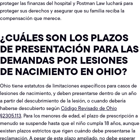
proteger las finanzas del hospital y Postman Law luchará para
proteger sus derechos y asegurar que su familia reciba la
compensación que merece.
¿CUÁLES SON LOS PLAZOS
DE PRESENTACIÓN PARA LAS
DEMANDAS POR LESIONES
DE NACIMIENTO EN OHIO?
Ohio tiene estatutos de limitaciones específicos para casos de
lesiones de nacimiento, y deben presentarse dentro de un año
a partir del descubrimiento de la lesión, o cuando debería
haberse descubierto según
Código Revisado de Ohio
§2305.113
. Para los menores de edad, el plazo de prescripción a
menudo se suspende hasta que el niño cumpla 18 años, aunque
existen plazos estrictos que rigen cuándo debe presentarse la
reclamación. A pesar de este plazo ampliado, no debe esperar