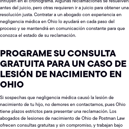
influyen en el cronograma. Algunas reclamaciones se resuelven
antes del juicio, pero otras requieren ir a juicio para obtener una
resolución justa. Contratar a un abogado con experiencia en
negligencia médica en Ohio lo ayudará en cada paso del
proceso y se mantendrá en comunicación constante para que
conozca el estado de su reclamación.
PROGRAME SU CONSULTA
GRATUITA PARA UN CASO DE
LESIÓN DE NACIMIENTO EN
OHIO
Si sospechas que negligencia médica causó la lesión de
nacimiento de tu hijo, no demores en contactarnos, pues Ohio
tiene plazos estrictos para presentar una reclamación. Los
abogados de lesiones de nacimiento de Ohio de Postman Law
ofrecen consultas gratuitas y sin compromiso, y trabajan bajo