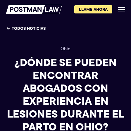
LLAME AHORA
TODOS NOTICIAS
Ohio
¿DÓNDE SE PUEDEN
ENCONTRAR
ABOGADOS CON
EXPERIENCIA EN
LESIONES DURANTE EL
PARTO EN OHIO?