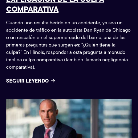
COMPARATIVA
Cuando uno resulta herido en un accidente, ya sea un
accidente de tráfico en la autopista Dan Ryan de Chicago
o un resbalón en el supermercado del barrio, una de las
primeras preguntas que surgen es: "¿Quién tiene la
culpa?" En Illinois, responder a esta pregunta a menudo
implica culpa comparativa (también llamada negligencia
comparativa).
SEGUIR LEYENDO
Pulse