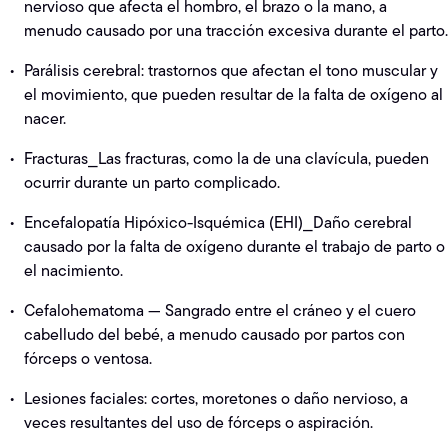
nervioso que afecta el hombro, el brazo o la mano, a
menudo causado por una tracción excesiva durante el parto.
Parálisis cerebral: trastornos que afectan el tono muscular y
el movimiento, que pueden resultar de la falta de oxígeno al
nacer.
Fracturas⎯Las fracturas, como la de una clavícula, pueden
ocurrir durante un parto complicado.
Encefalopatía Hipóxico-Isquémica (EHI)⎯Daño cerebral
causado por la falta de oxígeno durante el trabajo de parto o
el nacimiento.
Cefalohematoma — Sangrado entre el cráneo y el cuero
cabelludo del bebé, a menudo causado por partos con
fórceps o ventosa.
Lesiones faciales: cortes, moretones o daño nervioso, a
veces resultantes del uso de fórceps o aspiración.