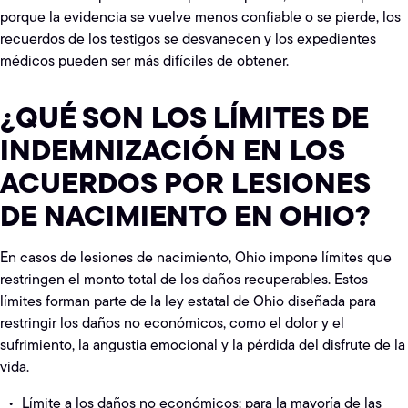
porque la evidencia se vuelve menos confiable o se pierde, los
recuerdos de los testigos se desvanecen y los expedientes
médicos pueden ser más difíciles de obtener.
¿QUÉ SON LOS LÍMITES DE
INDEMNIZACIÓN EN LOS
ACUERDOS POR LESIONES
DE NACIMIENTO EN OHIO?
En casos de lesiones de nacimiento, Ohio impone límites que
restringen el monto total de los daños recuperables. Estos
límites forman parte de la ley estatal de Ohio diseñada para
restringir los daños no económicos, como el dolor y el
sufrimiento, la angustia emocional y la pérdida del disfrute de la
vida.
Límite a los daños no económicos: para la mayoría de las