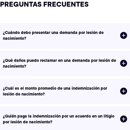
PREGUNTAS FRECUENTES
¿Cuándo debo presentar una demanda por lesión de
nacimiento?
¿Qué daños puedo reclamar en una demanda por lesión de
nacimiento?
¿Cuál es el monto promedio de una indemnización por
lesión de nacimiento?
¿Quién paga la indemnización por un acuerdo en un litigio
por lesión de nacimiento?