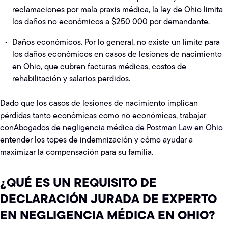
reclamaciones por mala praxis médica, la ley de Ohio limita
los daños no económicos a $250 000 por demandante.
Daños económicos. Por lo general, no existe un límite para
los daños económicos en casos de lesiones de nacimiento
en Ohio, que cubren facturas médicas, costos de
rehabilitación y salarios perdidos.
Dado que los casos de lesiones de nacimiento implican
pérdidas tanto económicas como no económicas, trabajar
con
Abogados de negligencia médica de Postman Law en Ohio
entender los topes de indemnización y cómo ayudar a
maximizar la compensación para su familia.
¿QUÉ ES UN REQUISITO DE
DECLARACIÓN JURADA DE EXPERTO
EN NEGLIGENCIA MÉDICA EN OHIO?