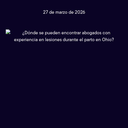
27 de marzo de 2026