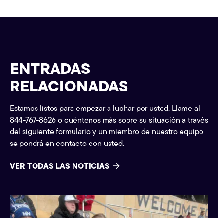
ENTRADAS
RELACIONADAS
Estamos listos para empezar a luchar por usted. Llame al
844-767-8626 o cuéntenos más sobre su situación a través
del siguiente formulario y un miembro de nuestro equipo
se pondrá en contacto con usted.
VER TODAS LAS NOTICIAS
Comunidad