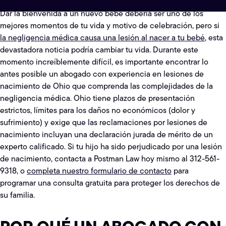
Dar la bienvenida a un nuevo bebé debería ser uno de los
mejores momentos de tu vida y motivo de celebración, pero si
la negligencia médica causa una lesión al nacer a tu bebé
, esta
devastadora noticia podría cambiar tu vida. Durante este
momento increíblemente difícil, es importante encontrar lo
antes posible un abogado con experiencia en lesiones de
nacimiento de Ohio que comprenda las complejidades de la
negligencia médica. Ohio tiene plazos de presentación
estrictos, límites para los daños no económicos (dolor y
sufrimiento) y exige que las reclamaciones por lesiones de
nacimiento incluyan una declaración jurada de mérito de un
experto calificado. Si tu hijo ha sido perjudicado por una lesión
de nacimiento, contacta a Postman Law hoy mismo al 312-561-
9318, o
completa nuestro formulario de contacto
para
programar una consulta gratuita para proteger los derechos de
su familia.