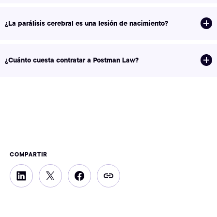
¿La parálisis cerebral es una lesión de nacimiento?
¿Cuánto cuesta contratar a Postman Law?
COMPARTIR