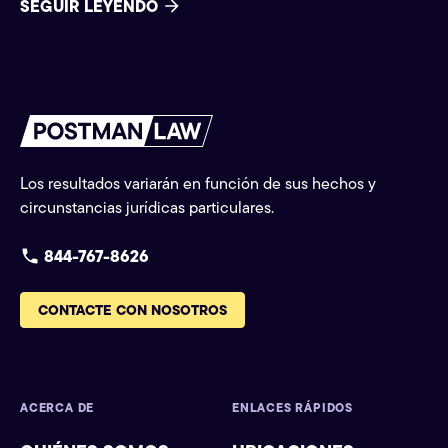
SEGUIR LEYENDO
Los resultados variarán en función de sus hechos y
circunstancias jurídicas particulares.
844-767-8626
CONTACTE CON NOSOTROS
ACERCA DE
ENLACES RÁPIDOS