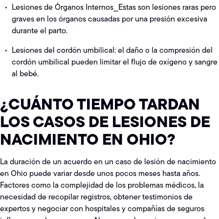
Lesiones de Órganos Internos⎯Estas son lesiones raras pero
graves en los órganos causadas por una presión excesiva
durante el parto.
Lesiones del cordón umbilical: el daño o la compresión del
cordón umbilical pueden limitar el flujo de oxígeno y sangre
al bebé.
¿CUÁNTO TIEMPO TARDAN
LOS CASOS DE LESIONES DE
NACIMIENTO EN OHIO?
La duración de un acuerdo en un caso de lesión de nacimiento
en Ohio puede variar desde unos pocos meses hasta años.
Factores como la complejidad de los problemas médicos, la
necesidad de recopilar registros, obtener testimonios de
expertos y negociar con hospitales y compañías de seguros