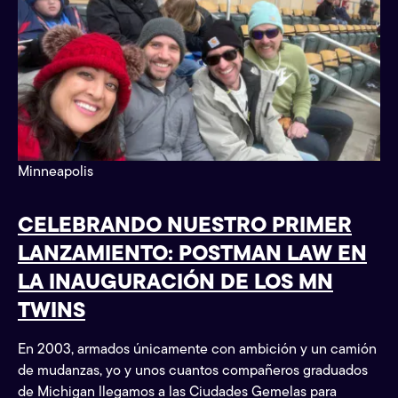
Minneapolis
CELEBRANDO NUESTRO PRIMER
LANZAMIENTO: POSTMAN LAW EN
LA INAUGURACIÓN DE LOS MN
TWINS
En 2003, armados únicamente con ambición y un camión
de mudanzas, yo y unos cuantos compañeros graduados
de Michigan llegamos a las Ciudades Gemelas para