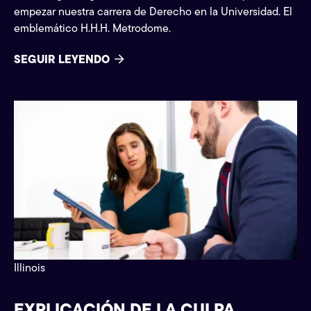
empezar nuestra carrera de Derecho en la Universidad. El
emblemático H.H.H. Metrodome.
SEGUIR LEYENDO
Reclamaciones
Illinois
EXPLICACIÓN DE LA CULPA