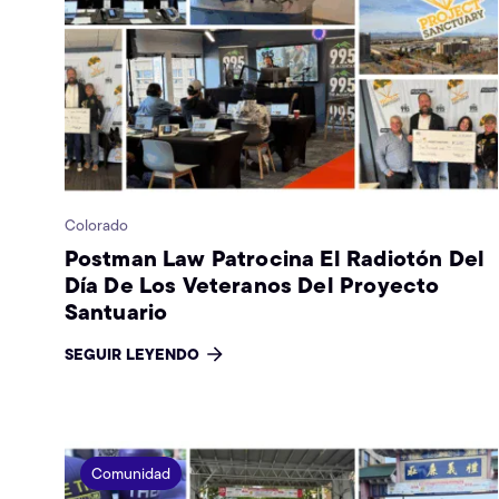
Colorado
Postman Law Patrocina El Radiotón Del
Día De Los Veteranos Del Proyecto
Santuario
SEGUIR LEYENDO
Comunidad