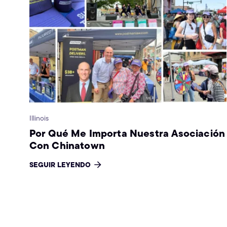
Illinois
Por Qué Me Importa Nuestra Asociación
Con Chinatown
SEGUIR LEYENDO