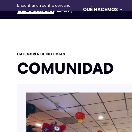
Encontrar un centro cercano
QUÉ HACEMOS
CATEGORÍA DE NOTICIAS
COMUNIDAD