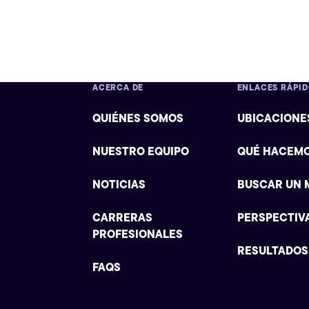
ACERCA DE
ENLACES RÁPI
QUIÉNES SOMOS
UBICACIONE
NUESTRO EQUIPO
QUÉ HACEM
NOTICIAS
BUSCAR UN 
CARRERAS
PERSPECTIV
PROFESIONALES
RESULTADOS
FAQS