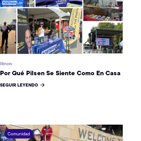
Illinois
Por Qué Pilsen Se Siente Como En Casa
SEGUIR LEYENDO
Comunidad