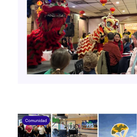
Comunidad