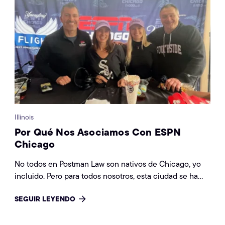
Illinois
Por Qué Nos Asociamos Con ESPN
Chicago
No todos en Postman Law son nativos de Chicago, yo
incluido. Pero para todos nosotros, esta ciudad se ha
convertido en nuestro hogar.
SEGUIR LEYENDO