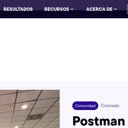
RESULTADOS
RECURSOS
ACERCA DE
Colorado
Comunidad
Postman 