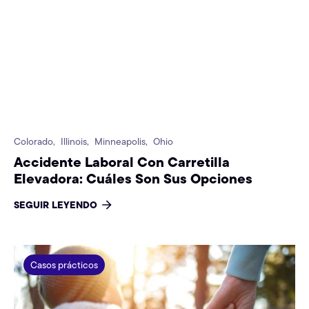
Colorado,
Illinois,
Minneapolis,
Ohio
Accidente Laboral Con Carretilla
Elevadora: Cuáles Son Sus Opciones
SEGUIR LEYENDO
Casos prácticos