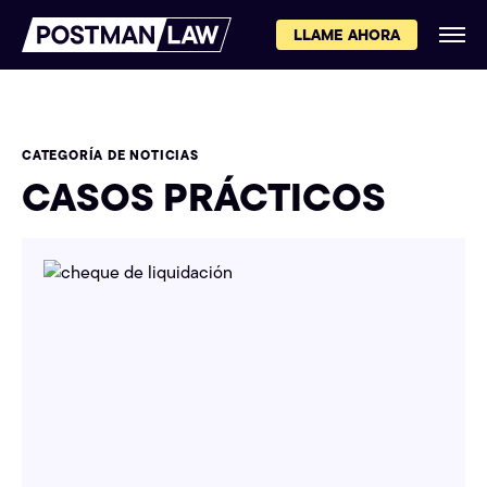
LLAME AHORA
CATEGORÍA DE NOTICIAS
CASOS PRÁCTICOS