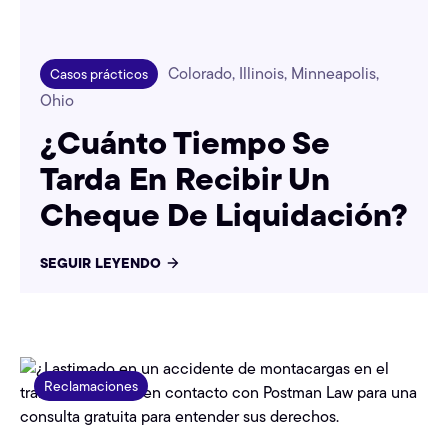
Colorado, Illinois, Minneapolis,
Casos prácticos
Ohio
¿Cuánto Tiempo Se
Tarda En Recibir Un
Cheque De Liquidación?
SEGUIR LEYENDO
Reclamaciones