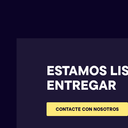
ESTAMOS LI
ENTREGAR
CONTACTE CON NOSOTROS