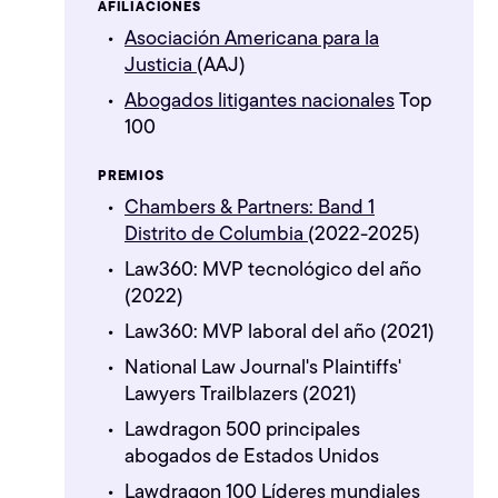
AFILIACIONES
Asociación Americana para la
Justicia
(AAJ)
Abogados litigantes nacionales
Top
100
PREMIOS
Chambers & Partners: Band 1
Distrito de Columbia
(2022-2025)
Law360: MVP tecnológico del año
(2022)
Law360: MVP laboral del año (2021)
National Law Journal's Plaintiffs'
Lawyers Trailblazers (2021)
Lawdragon 500 principales
abogados de Estados Unidos
Lawdragon 100 Líderes mundiales