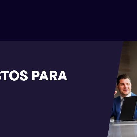
STOS PARA