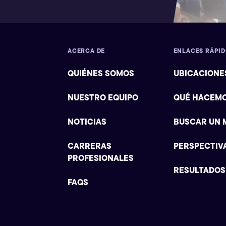
ACERCA DE
ENLACES RÁPI
QUIÉNES SOMOS
UBICACIONE
NUESTRO EQUIPO
QUÉ HACEM
NOTICIAS
BUSCAR UN 
CARRERAS
PERSPECTIV
PROFESIONALES
RESULTADOS
FAQS