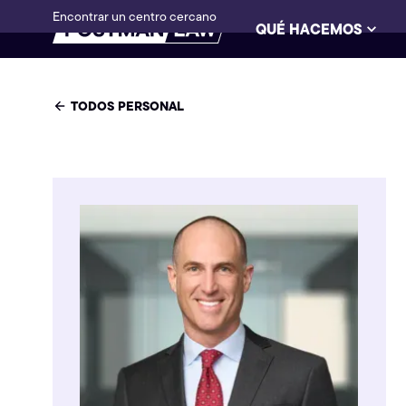
Encontrar un centro cercano
QUÉ HACEMOS
TODOS PERSONAL