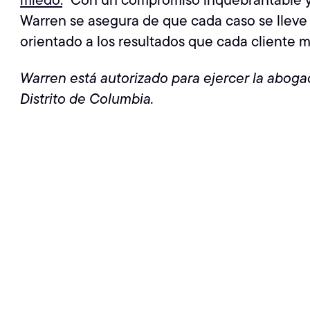
Warren se asegura de que cada caso se lleve
orientado a los resultados que cada cliente 
Warren está autorizado para ejercer la aboga
Distrito de Columbia.