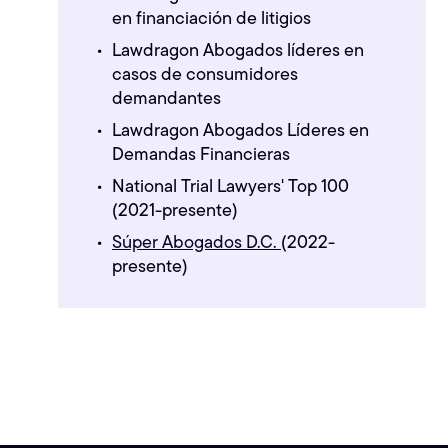
en financiación de litigios
Lawdragon Abogados líderes en
casos de consumidores
demandantes
Lawdragon Abogados Líderes en
Demandas Financieras
National Trial Lawyers' Top 100
(2021-presente)
Súper Abogados D.C.
(2022-
presente)