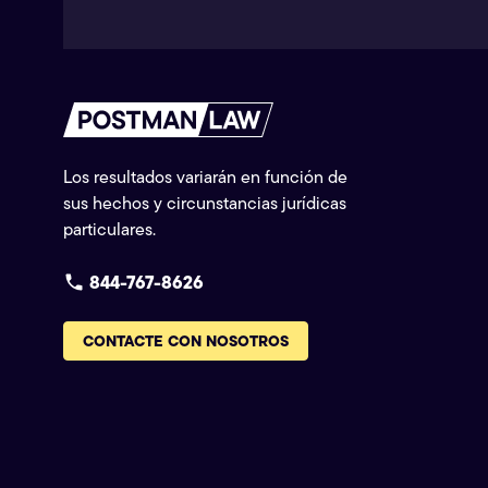
Los resultados variarán en función de
sus hechos y circunstancias jurídicas
particulares.
844-767-8626
CONTACTE CON NOSOTROS