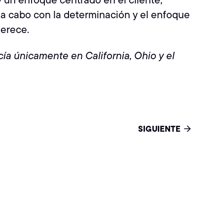
 a cabo con la determinación y el enfoque
merece.
cía únicamente en California, Ohio y el
SIGUIENTE